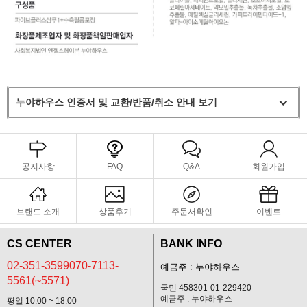
누야하우스 인증서 및 교환/반품/취소 안내 보기
공지사항
FAQ
Q&A
회원가입
브랜드 소개
상품후기
주문서확인
이벤트
CS CENTER
BANK INFO
02-351-3599070-7113-
예금주 : 누야하우스
5561(~5571)
국민 458301-01-229420
예금주 : 누야하우스
평일 10:00 ~ 18:00