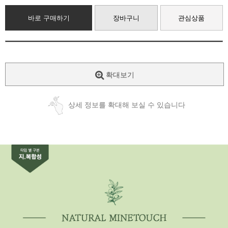
바로 구매하기
장바구니
관심상품
확대보기
상세 정보를 확대해 보실 수 있습니다