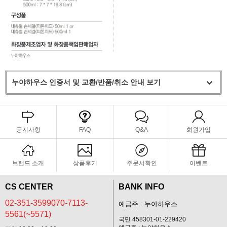
누야하우스 인증서 및 교환/반품/취소 안내 보기
공지사항
FAQ
Q&A
회원가입
브랜드 소개
상품후기
주문서확인
이벤트
CS CENTER
BANK INFO
02-351-3599070-7113-
예금주 : 누야하우스
5561(~5571)
국민 458301-01-229420