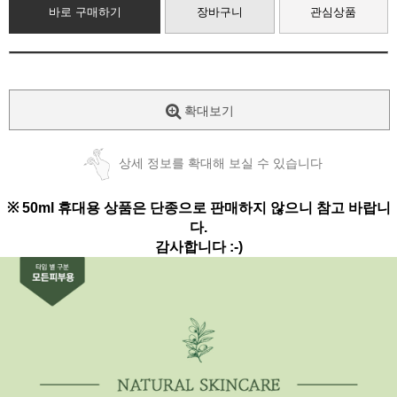
바로 구매하기
장바구니
관심상품
확대보기
상세 정보를 확대해 보실 수 있습니다
※ 50ml 휴대용 상품은 단종으로 판매하지 않으니 참고 바랍니
다.
감사합니다 :-)