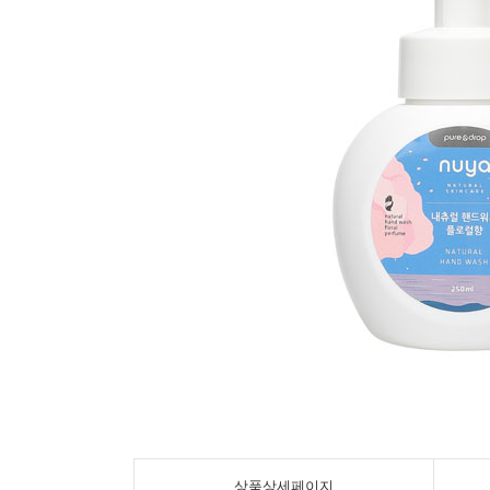
상품상세페이지