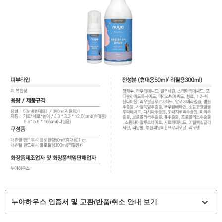
누야하우스 인증서 및 교환/반품/취소 안내 보기