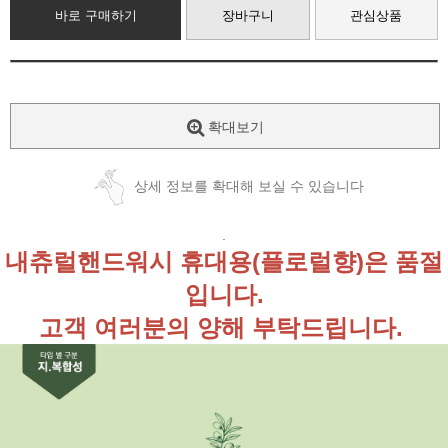
바로 구매하기
장바구니
관심상품
확대보기
상세 정보를 확대해 보실 수 있습니다
.
내츄럴핸드워시 휴대용(플로럴향)은 품절
입니다.
고객 여러분의 양해 부탁드립니다.