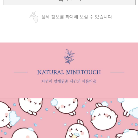
상세 정보를 확대해 보실 수 있습니다