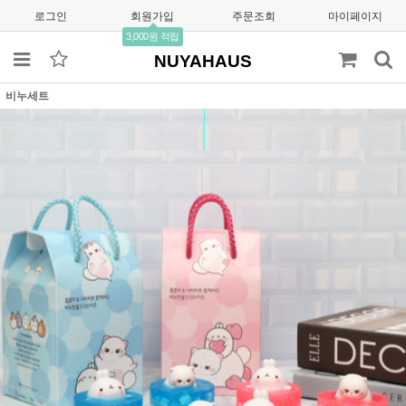
로그인
회원가입
주문조회
마이페이지
3,000원 적립
NUYAHAUS
비누세트