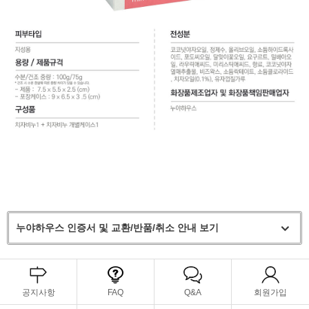
누야하우스 인증서 및 교환/반품/취소 안내 보기
공지사항
FAQ
Q&A
회원가입