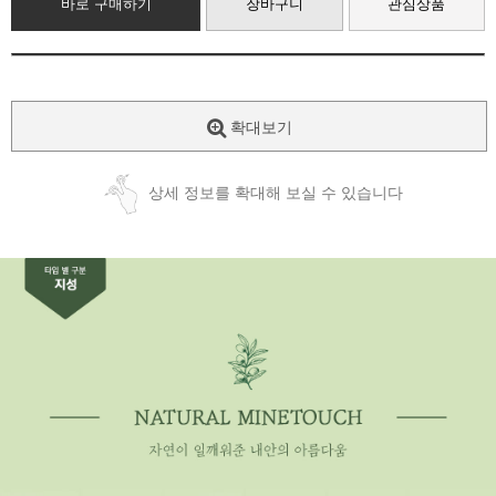
바로 구매하기
장바구니
관심상품
확대보기
상세 정보를 확대해 보실 수 있습니다