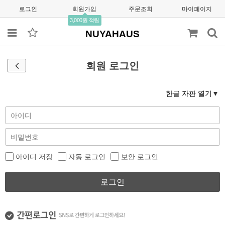
로그인
회원가입
주문조회
마이페이지
3,000원 적립
NUYAHAUS
회원 로그인
한글 자판 열기
아이디 저장
자동 로그인
보안 로그인
로그인