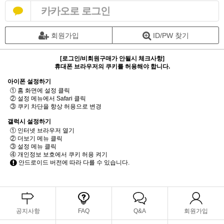
카카오로 로그인
회원가입
ID/PW 찾기
[로그인/비회원구매가 안될시 체크사항]
휴대폰 브라우저의 쿠키를 허용해야 합니다.
아이폰 설정하기
① 홈 화면에 설정 클릭
② 설정 메뉴에서 Safari 클릭
③ 쿠키 차단을 항상 허용으로 변경
갤럭시 설정하기
① 인터넷 브라우저 열기
② 더보기 메뉴 클릭
③ 설정 메뉴 클릭
④ 개인정보 보호에서 쿠키 허용 켜기
안드로이드 버전에 따라 다를 수 있습니다.
공지사항
FAQ
Q&A
회원가입