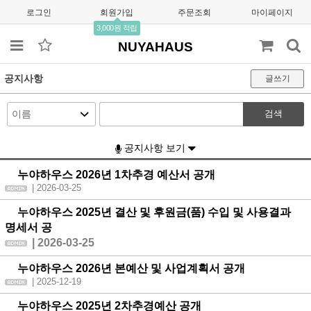
로그인
회원가입
주문조회
마이페이지
3,000원 적립
NUYAHAUS
공지사항
글쓰기
검색
공지사항 보기
누야하우스 2026년 1차추경 예산서 공개
| 2026-03-25
누야하우스 2025년 결산 및 후원금(품) 수입 및 사용결과
명세서 공
| 2026-03-25
누야하우스 2026년 본예산 및 사업계획서 공개
| 2025-12-19
누야하우스 2025년 2차추경예산 공개