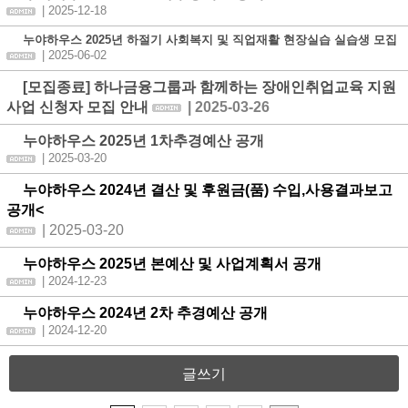
| 2025-12-18
누야하우스 2025년 하절기 사회복지 및 직업재활 현장실습 실습생 모집
| 2025-06-02
[모집종료] 하나금융그룹과 함께하는 장애인취업교육 지원
사업 신청자 모집 안내
| 2025-03-26
누야하우스 2025년 1차추경예산 공개
| 2025-03-20
누야하우스 2024년 결산 및 후원금(품) 수입,사용결과보고
공개
<
| 2025-03-20
누야하우스 2025년 본예산 및 사업계획서 공개
| 2024-12-23
누야하우스 2024년 2차 추경예산 공개
| 2024-12-20
글쓰기