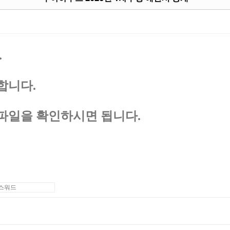
.
합니다
.
파일을 확인하시면 됩니다
.