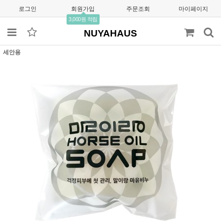
로그인
회원가입
주문조회
마이페이지
3,000원 적립
NUYAHAUS
세안용