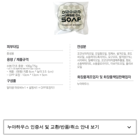
누야하우스 인증서 및 교환/반품/취소 안내 보기