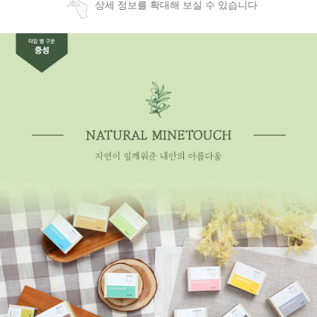
상세 정보를 확대해 보실 수 있습니다