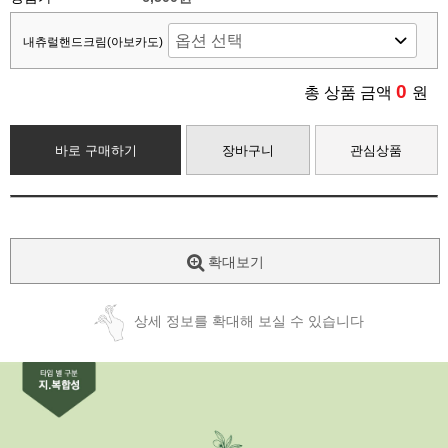
내츄럴핸드크림(아보카도)
0
총 상품 금액
원
바로 구매하기
장바구니
관심상품
확대보기
상세 정보를 확대해 보실 수 있습니다