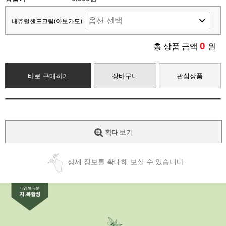
내츄럴핸드크림(아보카도)
0
총 상품 금액
원
바로 구매하기
장바구니
관심상품
확대보기
상세 정보를 확대해 보실 수 있습니다